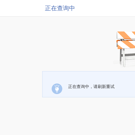
正在查询中
正在查询中，请刷新重试