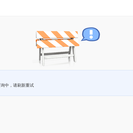
查询中，请刷新重试