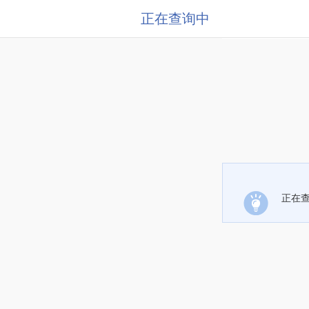
正在查询中
正在